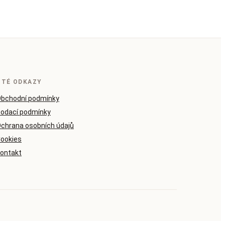
ITÉ ODKAZY
bchodní podmínky
odací podmínky
chrana osobních údajů
ookies
ontakt