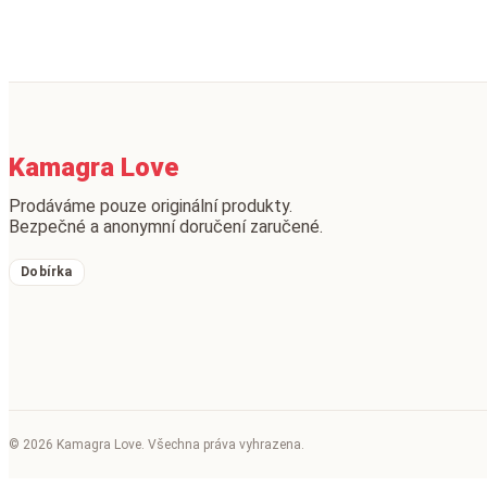
Kamagra Love
Prodáváme pouze originální produkty.
Bezpečné a anonymní doručení zaručené.
Dobírka
© 2026 Kamagra Love. Všechna práva vyhrazena.