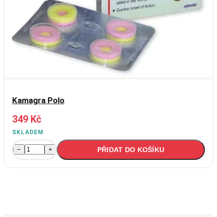
Kamagra Polo
349 Kč
SKLADEM
PŘIDAT DO KOŠÍKU
−
+