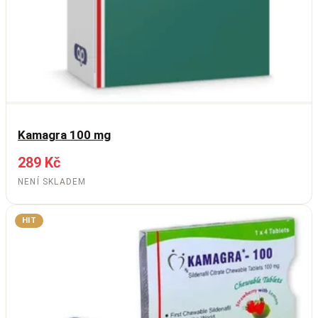
Kamagra 100 mg
289 Kč
NENÍ SKLADEM
HIT