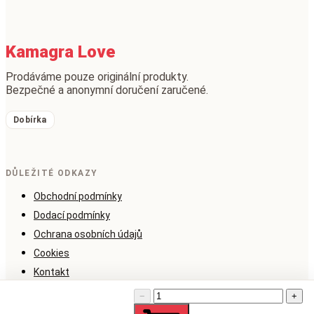
Kamagra Love
Prodáváme pouze originální produkty.
Bezpečné a anonymní doručení zaručené.
Dobírka
DŮLEŽITÉ ODKAZY
Obchodní podmínky
Dodací podmínky
Ochrana osobních údajů
Cookies
Kontakt
−
+