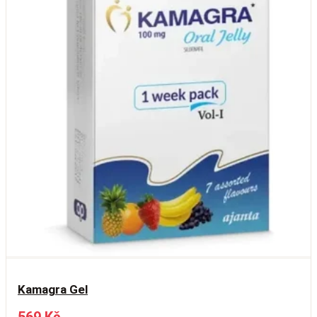
Kamagra Gel