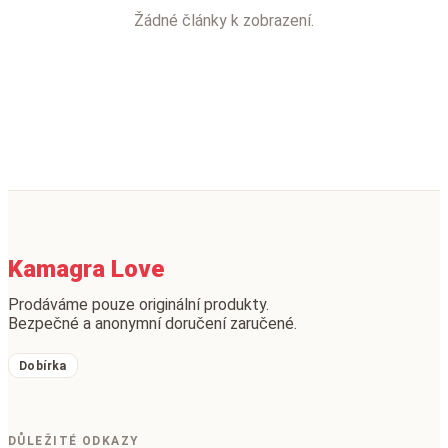
Žádné články k zobrazení.
Kamagra Love
Prodáváme pouze originální produkty.
Bezpečné a anonymní doručení zaručené.
Dobírka
DŮLEŽITÉ ODKAZY